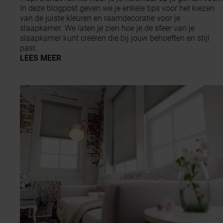
In deze blogpost geven we je enkele tips voor het kiezen
van de juiste kleuren en raamdecoratie voor je
slaapkamer. We laten je zien hoe je de sfeer van je
slaapkamer kunt creëren die bij jouw behoeften en stijl
past.
LEES MEER