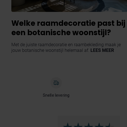
Welke raamdecoratie past bij
een botanische woonstijl?
Met de juiste raamdecoratie en raambekleding maak je
jouw botanische woonstijl helemaal af.
LEES MEER
Snelle levering