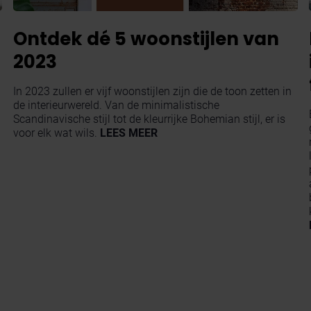
Ontdek dé 5 woonstijlen van
2023
In 2023 zullen er vijf woonstijlen zijn die de toon zetten in
de interieurwereld. Van de minimalistische
Scandinavische stijl tot de kleurrijke Bohemian stijl, er is
voor elk wat wils.
LEES MEER