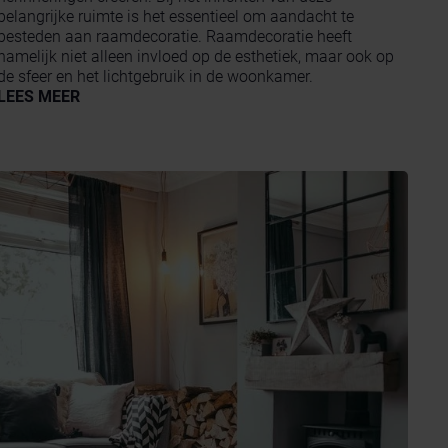
belangrijke ruimte is het essentieel om aandacht te
besteden aan raamdecoratie. Raamdecoratie heeft
namelijk niet alleen invloed op de esthetiek, maar ook op
de sfeer en het lichtgebruik in de woonkamer.
LEES MEER