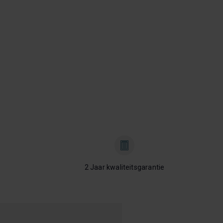
2 Jaar kwaliteitsgarantie