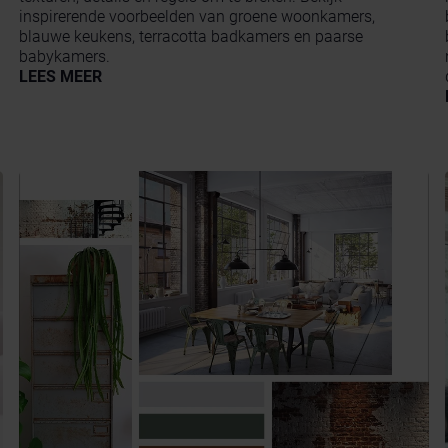
inspirerende voorbeelden van groene woonkamers,
blauwe keukens, terracotta badkamers en paarse
babykamers.
LEES MEER