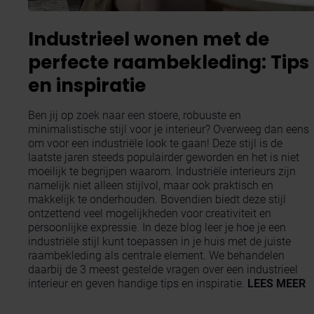
Industrieel wonen met de
perfecte raambekleding: Tips
en inspiratie
Ben jij op zoek naar een stoere, robuuste en
minimalistische stijl voor je interieur? Overweeg dan eens
om voor een industriële look te gaan! Deze stijl is de
laatste jaren steeds populairder geworden en het is niet
moeilijk te begrijpen waarom. Industriële interieurs zijn
namelijk niet alleen stijlvol, maar ook praktisch en
makkelijk te onderhouden. Bovendien biedt deze stijl
ontzettend veel mogelijkheden voor creativiteit en
persoonlijke expressie. In deze blog leer je hoe je een
industriële stijl kunt toepassen in je huis met de juiste
raambekleding als centrale element. We behandelen
daarbij de 3 meest gestelde vragen over een industrieel
interieur en geven handige tips en inspiratie.
LEES MEER