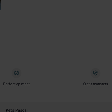
Perfect op maat
Gratis monsters
Kets Pascal