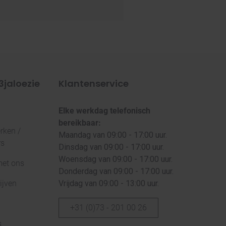
3jaloezie
Klantenservice
Elke werkdag telefonisch
bereikbaar:
ken /
Maandag van 09:00 - 17:00 uur.
rs
Dinsdag van 09:00 - 17:00 uur.
Woensdag van 09:00 - 17:00 uur.
met ons
Donderdag van 09:00 - 17:00 uur.
ijven
Vrijdag van 09:00 - 13:00 uur.
+31 (0)73 - 201 00 26
s