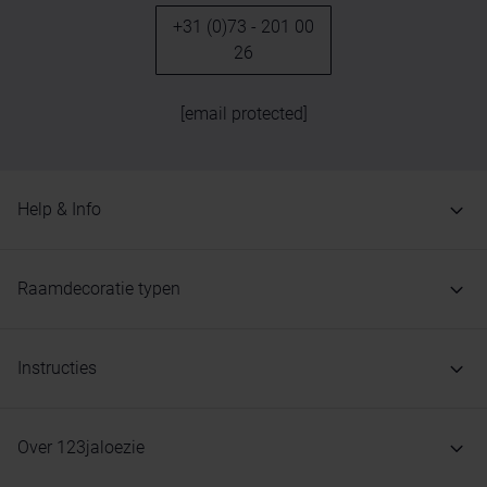
+31 (0)73 - 201 00
26
[email protected]
Help & Info
Raamdecoratie typen
Instructies
Over 123jaloezie