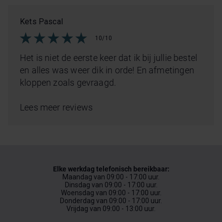
Kets Pascal
10/10
Het is niet de eerste keer dat ik bij jullie bestel
en alles was weer dik in orde! En afmetingen
kloppen zoals gevraagd.
Lees meer reviews
Elke werkdag telefonisch bereikbaar:
Maandag van 09:00 - 17:00 uur.
Dinsdag van 09:00 - 17:00 uur.
Woensdag van 09:00 - 17:00 uur.
Donderdag van 09:00 - 17:00 uur.
Vrijdag van 09:00 - 13:00 uur.