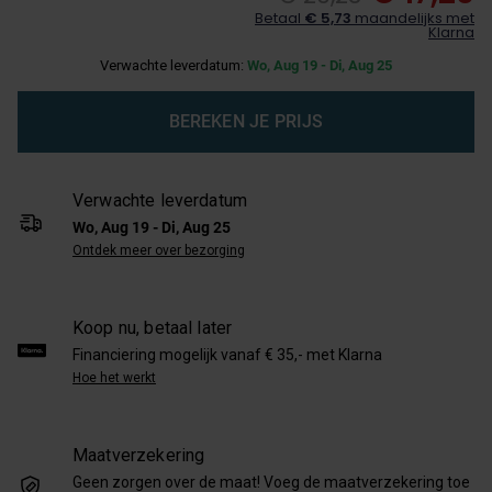
Betaal
€ 5,73
maandelijks met
Klarna
Verwachte leverdatum:
Wo, Aug 19 - Di, Aug 25
BEREKEN JE PRIJS
Verwachte leverdatum
Wo, Aug 19 - Di, Aug 25
Ontdek meer over bezorging
Koop nu, betaal later
Financiering mogelijk vanaf € 35,- met Klarna
Hoe het werkt
Maatverzekering
Geen zorgen over de maat! Voeg de maatverzekering toe