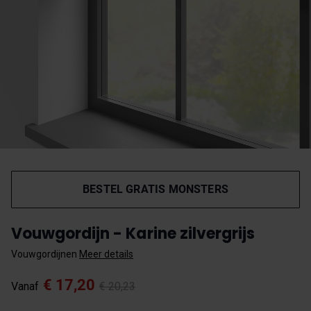
BESTEL GRATIS MONSTERS
Vouwgordijn - Karine zilvergrijs
Vouwgordijnen
Meer details
€ 17,20
Vanaf
€ 20,23