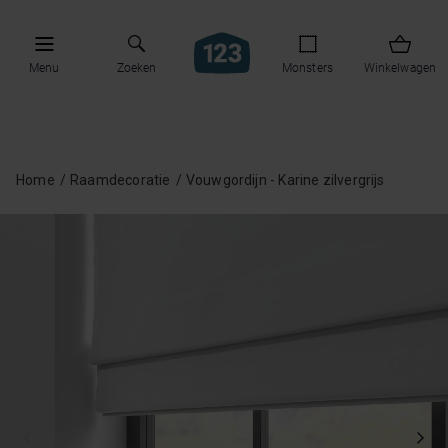
Menu
Zoeken
Monsters
Winkelwagen
Home
Raamdecoratie
Vouwgordijn - Karine zilvergrijs