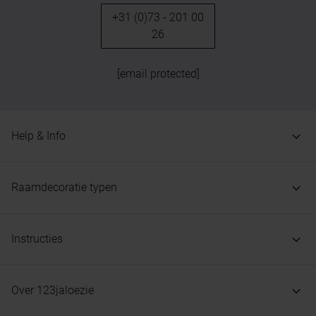
+31 (0)73 - 201 00
26
[email protected]
Help & Info
Raamdecoratie typen
Instructies
Over 123jaloezie