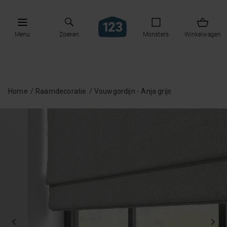
Menu
Zoeken
Monsters
Winkelwagen
Home
Raamdecoratie
Vouwgordijn - Anja grijs