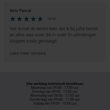
Kets Pascal
10/10
Het is niet de eerste keer dat ik bij jullie bestel
en alles was weer dik in orde! En afmetingen
kloppen zoals gevraagd.
Lees meer reviews
Elke werkdag telefonisch bereikbaar:
Maandag van 09:00 - 17:00 uur.
Dinsdag van 09:00 - 17:00 uur.
Woensdag van 09:00 - 17:00 uur.
Donderdag van 09:00 - 17:00 uur.
Vrijdag van 09:00 - 13:00 uur.