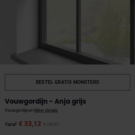
BESTEL GRATIS MONSTERS
Vouwgordijn - Anja grijs
Vouwgordijnen
Meer details
€ 33,12
Vanaf
€ 38,97