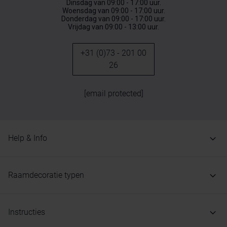
Dinsdag van 09:00 - 17:00 uur.
Woensdag van 09:00 - 17:00 uur.
Donderdag van 09:00 - 17:00 uur.
Vrijdag van 09:00 - 13:00 uur.
+31 (0)73 - 201 00
26
[email protected]
Help & Info
Raamdecoratie typen
Instructies