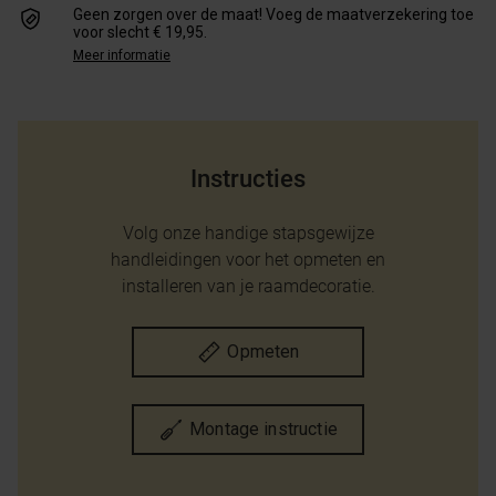
Geen zorgen over de maat! Voeg de maatverzekering toe
voor slecht € 19,95.
Meer informatie
Instructies
Volg onze handige stapsgewijze
handleidingen voor het opmeten en
installeren van je raamdecoratie.
Opmeten
Montage instructie