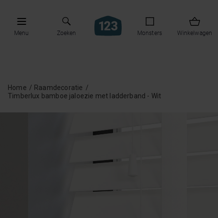
Menu
Zoeken
Monsters
Winkelwagen
Home
Raamdecoratie
Timberlux bamboe jaloezie met ladderband - Wit