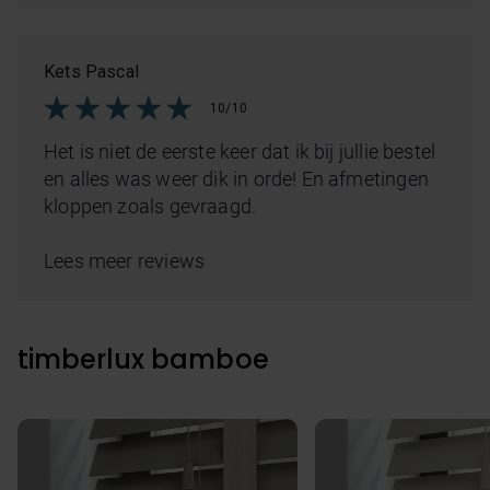
Kets Pascal
10/10
Het is niet de eerste keer dat ik bij jullie bestel
en alles was weer dik in orde! En afmetingen
kloppen zoals gevraagd.
Lees meer reviews
timberlux bamboe