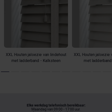
XXL Houten jaloezie van lindehout
XXL Houten jaloezie 
met ladderband - Kalksteen
met ladderband
Elke werkdag telefonisch bereikbaar:
Maandag van 09:00 - 17:00 uur.