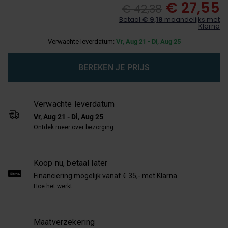
€ 27,55
€ 42,38
Betaal
€ 9,18
maandelijks met
Klarna
Verwachte leverdatum:
Vr, Aug 21 - Di, Aug 25
BEREKEN JE PRIJS
Verwachte leverdatum
Vr, Aug 21 - Di, Aug 25
Ontdek meer over bezorging
Koop nu, betaal later
Financiering mogelijk vanaf € 35,- met Klarna
Hoe het werkt
Maatverzekering