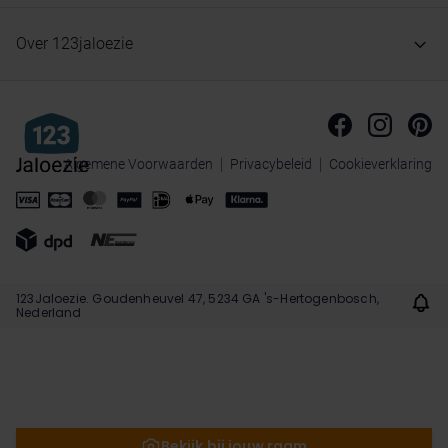
Over 123jaloezie
Algemene Voorwaarden
Privacybeleid
Cookieverklaring
123Jaloezie. Goudenheuvel 47, 5234 GA 's-Hertogenbosch,
Nederland