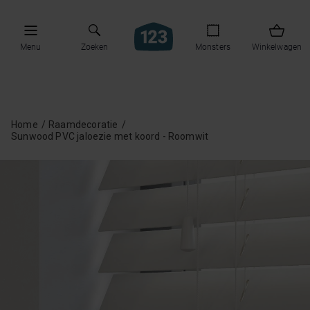
Menu
Zoeken
Monsters
Winkelwagen
Home
Raamdecoratie
Sunwood PVC jaloezie met koord - Roomwit