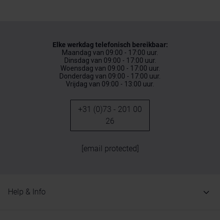
Elke werkdag telefonisch bereikbaar:
Maandag van 09:00 - 17:00 uur.
Dinsdag van 09:00 - 17:00 uur.
Woensdag van 09:00 - 17:00 uur.
Donderdag van 09:00 - 17:00 uur.
Vrijdag van 09:00 - 13:00 uur.
+31 (0)73 - 201 00
26
[email protected]
Help & Info