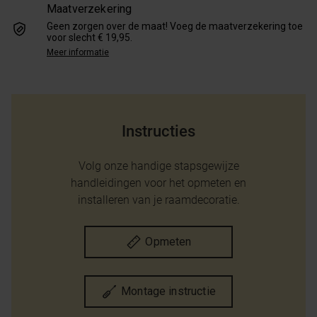
Maatverzekering
Geen zorgen over de maat! Voeg de maatverzekering toe
voor slecht € 19,95.
Meer informatie
Instructies
Volg onze handige stapsgewijze
handleidingen voor het opmeten en
installeren van je raamdecoratie.
Opmeten
Montage instructie