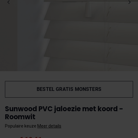
BESTEL GRATIS MONSTERS
Sunwood PVC jaloezie met koord -
Roomwit
Populaire keuze
Meer details