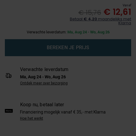
Vanaf
€ 12,61
€ 15,76
Betaal
€ 4,20
maandelijks met
Klarna
Verwachte leverdatum:
Ma, Aug 24 - Wo, Aug 26
BEREKEN JE PRIJS
Verwachte leverdatum
Ma, Aug 24 - Wo, Aug 26
Ontdek meer over bezorging
Koop nu, betaal later
Financiering mogelijk vanaf € 35,- met Klarna
Hoe het werkt