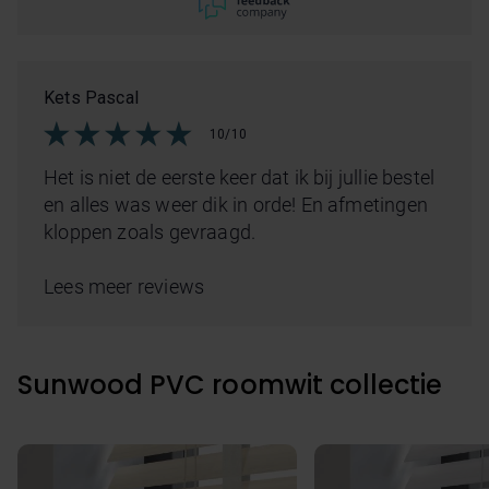
Kets Pascal
10/10
Het is niet de eerste keer dat ik bij jullie bestel
en alles was weer dik in orde! En afmetingen
kloppen zoals gevraagd.
Lees meer reviews
Sunwood PVC roomwit collectie