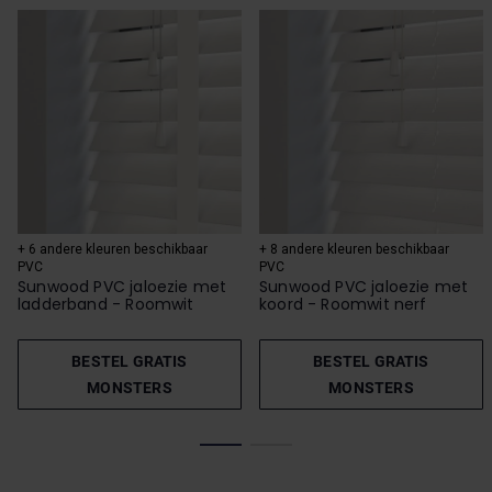
+ 6 andere kleuren beschikbaar
+ 8 andere kleuren beschikbaar
PVC
PVC
Sunwood PVC jaloezie met
Sunwood PVC jaloezie met
ladderband - Roomwit
koord - Roomwit nerf
BESTEL GRATIS
BESTEL GRATIS
MONSTERS
MONSTERS