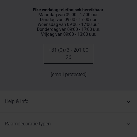
Elke werkdag telefonisch bereikbaar:
Maandag van 09:00 - 17:00 uur.
Dinsdag van 09:00 - 17:00 uur.
Woensdag van 09:00 - 17:00 uur.
Donderdag van 09:00 - 17:00 uur.
Vrijdag van 09:00 - 13:00 uur.
+31 (0)73 - 201 00
26
[email protected]
Help & Info
Raamdecoratie typen