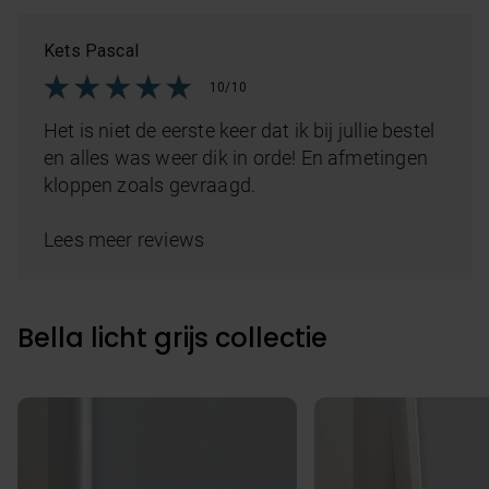
Kets Pascal
10/10
Het is niet de eerste keer dat ik bij jullie bestel
en alles was weer dik in orde! En afmetingen
kloppen zoals gevraagd.
Lees meer reviews
Bella licht grijs collectie