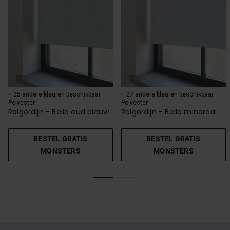
+ 25 andere kleuren beschikbaar
+ 27 andere kleuren beschikbaar
Polyester
Polyester
Rolgordijn - Bella oud blauw
Rolgordijn - Bella mineraal
BESTEL GRATIS
BESTEL GRATIS
MONSTERS
MONSTERS