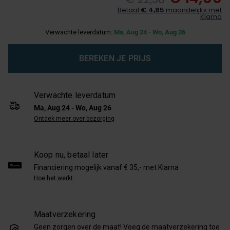
Betaal
€ 4,85
maandelijks met
Klarna
Verwachte leverdatum:
Ma, Aug 24 - Wo, Aug 26
BEREKEN JE PRIJS
Verwachte leverdatum
Ma, Aug 24 - Wo, Aug 26
Ontdek meer over bezorging
Koop nu, betaal later
Financiering mogelijk vanaf € 35,- met Klarna
Hoe het werkt
Maatverzekering
Geen zorgen over de maat! Voeg de maatverzekering toe