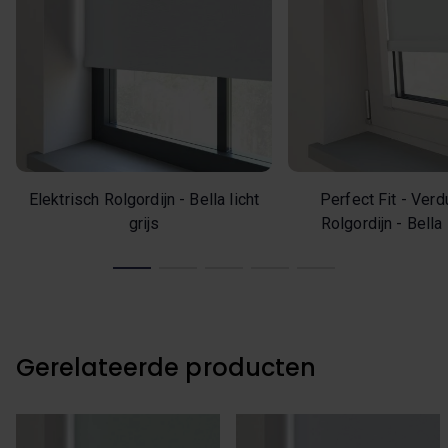
Elektrisch Rolgordijn - Bella licht
Perfect Fit - Ver
grijs
Rolgordijn - Bella l
Gerelateerde producten