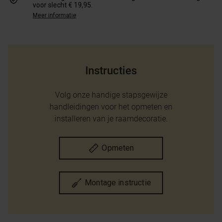
voor slecht € 19,95.
Meer informatie
Instructies
Volg onze handige stapsgewijze
handleidingen voor het opmeten en
installeren van je raamdecoratie.
Opmeten
Montage instructie