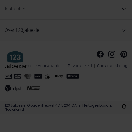
Instructies
Over 123jaloezie
Algemene Voorwaarden
Privacybeleid
Cookieverklaring
123Jaloezie. Goudenheuvel 47, 5234 GA 's-Hertogenbosch,
Nederland