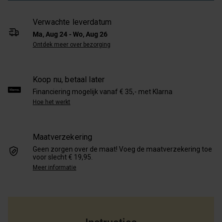
Verwachte leverdatum
Ma, Aug 24 - Wo, Aug 26
Ontdek meer over bezorging
Koop nu, betaal later
Financiering mogelijk vanaf € 35,- met Klarna
Hoe het werkt
Maatverzekering
Geen zorgen over de maat! Voeg de maatverzekering toe
voor slecht € 19,95.
Meer informatie