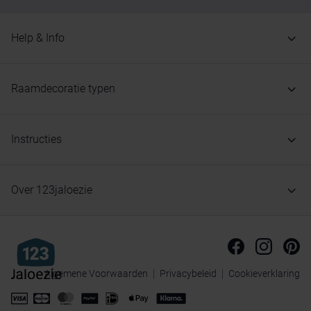
Help & Info
Raamdecoratie typen
Instructies
Over 123jaloezie
Algemene Voorwaarden
Privacybeleid
Cookieverklaring