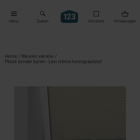
Menu
Zoeken
Monsters
Winkelwagen
Home
Kleuren van klei
Plissé zonder boren - Lexi crème honingraatstof