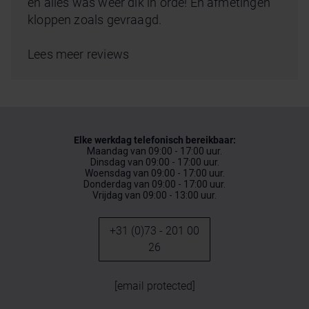
en alles was weer dik in orde! En afmetingen
kloppen zoals gevraagd.
Lees meer reviews
Elke werkdag telefonisch bereikbaar:
Maandag van 09:00 - 17:00 uur.
Dinsdag van 09:00 - 17:00 uur.
Woensdag van 09:00 - 17:00 uur.
Donderdag van 09:00 - 17:00 uur.
Vrijdag van 09:00 - 13:00 uur.
+31 (0)73 - 201 00
26
[email protected]