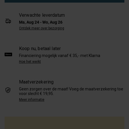
Verwachte leverdatum
Ma, Aug 24 - Wo, Aug 26
Ontdek meer over bezorging
Koop nu, betaal later
Financiering mogelijk vanaf € 35,- met Klarna
Hoe het werkt
Maatverzekering
Geen zorgen over de maat! Voeg de maatverzekering toe
voor slecht € 19,95.
Meer informatie