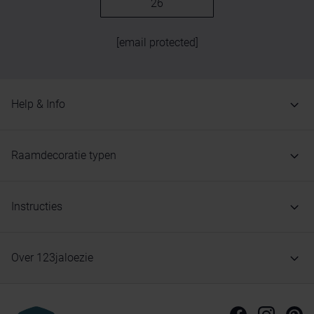
26
[email protected]
Help & Info
Raamdecoratie typen
Instructies
Over 123jaloezie