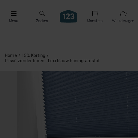
Menu
Zoeken
Monsters
Winkelwagen
Home
15% Korting
Plissé zonder boren - Lexi blauw honingraatstof