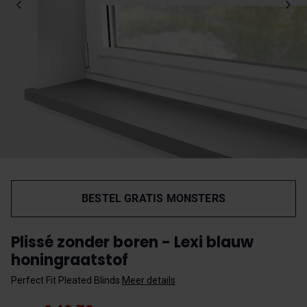
BESTEL GRATIS MONSTERS
Plissé zonder boren - Lexi blauw
honingraatstof
Perfect Fit Pleated Blinds
Meer details