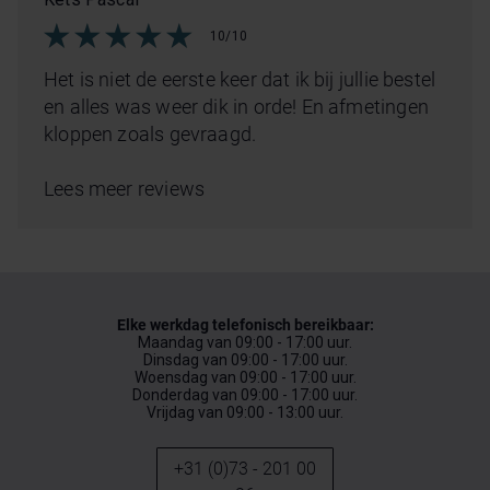
10/10
Het is niet de eerste keer dat ik bij jullie bestel
en alles was weer dik in orde! En afmetingen
kloppen zoals gevraagd.
Lees meer reviews
Elke werkdag telefonisch bereikbaar:
Maandag van 09:00 - 17:00 uur.
Dinsdag van 09:00 - 17:00 uur.
Woensdag van 09:00 - 17:00 uur.
Donderdag van 09:00 - 17:00 uur.
Vrijdag van 09:00 - 13:00 uur.
+31 (0)73 - 201 00