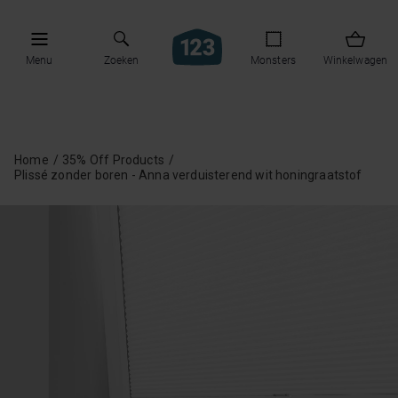
Menu
Zoeken
Monsters
Winkelwagen
Home
35% Off Products
Plissé zonder boren - Anna verduisterend wit honingraatstof