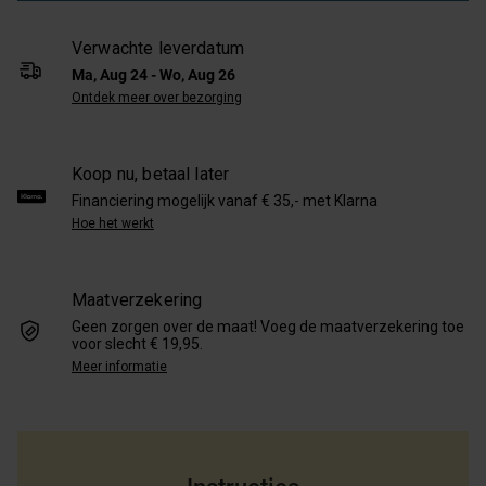
Verwachte leverdatum
Ma, Aug 24 - Wo, Aug 26
Ontdek meer over bezorging
Koop nu, betaal later
Financiering mogelijk vanaf € 35,- met Klarna
Hoe het werkt
Maatverzekering
Geen zorgen over de maat! Voeg de maatverzekering toe
voor slecht € 19,95.
Meer informatie