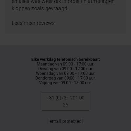
en alles was weer dik in orde! En afmetingen
kloppen zoals gevraagd.
Lees meer reviews
Elke werkdag telefonisch bereikbaar:
Maandag van 09:00 - 17:00 uur.
Dinsdag van 09:00 - 17:00 uur.
Woensdag van 09:00 - 17:00 uur.
Donderdag van 09:00 - 17:00 uur.
Vrijdag van 09:00 - 13:00 uur.
+31 (0)73 - 201 00
26
[email protected]