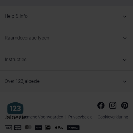
Help & Info
Raamdecoratie typen
Instructies
Over 123jaloezie
Algemene Voorwaarden
Privacybeleid
Cookieverklaring