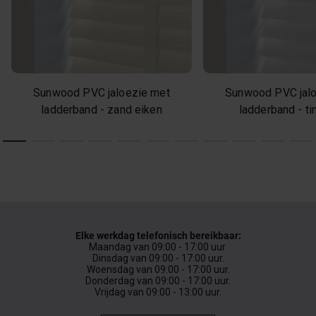
Sunwood PVC jaloezie met
Sunwood PVC jal
ladderband - zand eiken
ladderband - ti
Elke werkdag telefonisch bereikbaar:
Maandag van 09:00 - 17:00 uur.
Dinsdag van 09:00 - 17:00 uur.
Woensdag van 09:00 - 17:00 uur.
Donderdag van 09:00 - 17:00 uur.
Vrijdag van 09:00 - 13:00 uur.