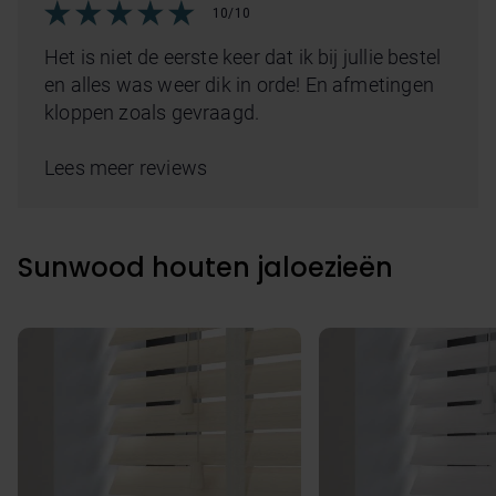
10/10
Het is niet de eerste keer dat ik bij jullie bestel
en alles was weer dik in orde! En afmetingen
kloppen zoals gevraagd.
Lees meer reviews
Sunwood houten jaloezieën