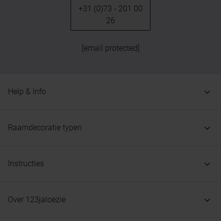
+31 (0)73 - 201 00
26
[email protected]
Help & Info
Raamdecoratie typen
Instructies
Over 123jaloezie