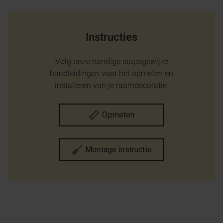
Instructies
Volg onze handige stapsgewijze
handleidingen voor het opmeten en
installeren van je raamdecoratie.
Opmeten
Montage instructie