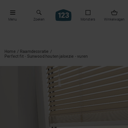
Menu
Zoeken
Monsters
Winkelwagen
Home
Raamdecoratie
Perfect fit - Sunwood houten jaloezie - vuren