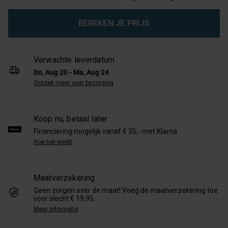
BEREKEN JE PRIJS
Verwachte leverdatum
Do, Aug 20 - Ma, Aug 24
Ontdek meer over bezorging
Koop nu, betaal later
Financiering mogelijk vanaf € 35,- met Klarna
Hoe het werkt
Maatverzekering
Geen zorgen over de maat! Voeg de maatverzekering toe
voor slecht € 19,95.
Meer informatie