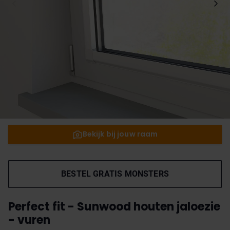
Bekijk bij jouw raam
BESTEL GRATIS MONSTERS
Perfect fit - Sunwood houten jaloezie
- vuren