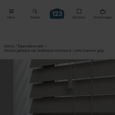
Menu
Zoeken
Monsters
Winkelwagen
Home
Raamdecoratie
Houten jaloezie van lindehout met koord - Licht marmer grijs