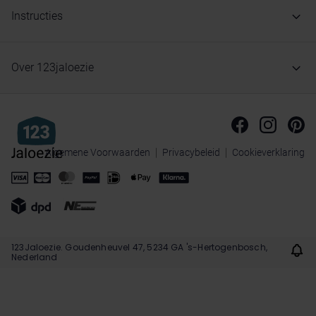
Instructies
Over 123jaloezie
Algemene Voorwaarden
Privacybeleid
Cookieverklaring
123Jaloezie. Goudenheuvel 47, 5234 GA 's-Hertogenbosch,
Nederland