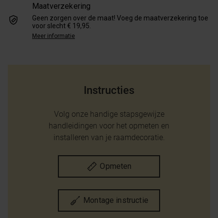
Maatverzekering
Geen zorgen over de maat! Voeg de maatverzekering toe
voor slecht € 19,95.
Meer informatie
Instructies
Volg onze handige stapsgewijze
handleidingen voor het opmeten en
installeren van je raamdecoratie.
Opmeten
Montage instructie