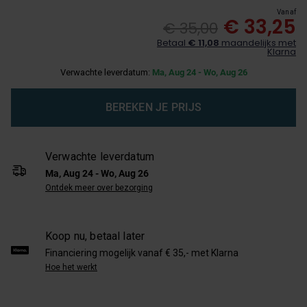
Vanaf
€ 33,25
€ 35,00
Betaal
€ 11,08
maandelijks met
Klarna
Verwachte leverdatum:
Ma, Aug 24 - Wo, Aug 26
BEREKEN JE PRIJS
Verwachte leverdatum
Ma, Aug 24 - Wo, Aug 26
Ontdek meer over bezorging
Koop nu, betaal later
Financiering mogelijk vanaf € 35,- met Klarna
Hoe het werkt