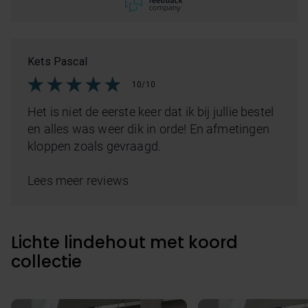
Kets Pascal
10/10
Het is niet de eerste keer dat ik bij jullie bestel
en alles was weer dik in orde! En afmetingen
kloppen zoals gevraagd.
Lees meer reviews
Lichte lindehout met koord
collectie