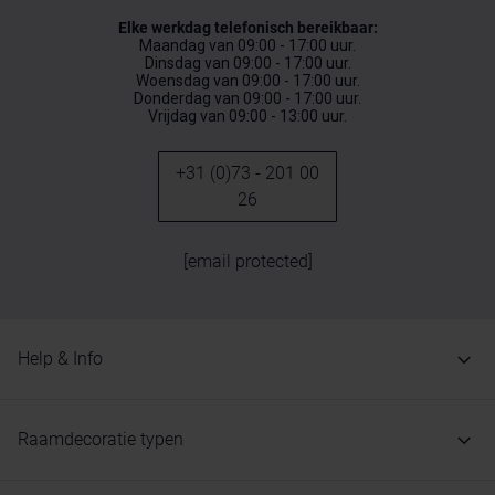
Elke werkdag telefonisch bereikbaar:
Maandag van 09:00 - 17:00 uur.
Dinsdag van 09:00 - 17:00 uur.
Woensdag van 09:00 - 17:00 uur.
Donderdag van 09:00 - 17:00 uur.
Vrijdag van 09:00 - 13:00 uur.
+31 (0)73 - 201 00
26
[email protected]
Help & Info
Raamdecoratie typen