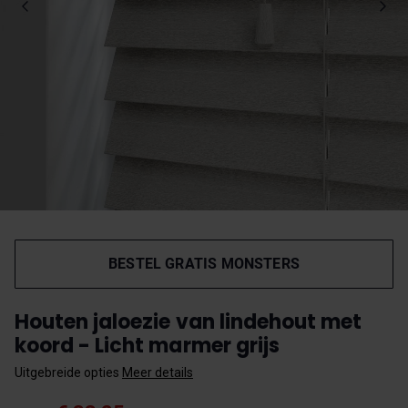
BESTEL GRATIS MONSTERS
Houten jaloezie van lindehout met
koord - Licht marmer grijs
Uitgebreide opties
Meer details