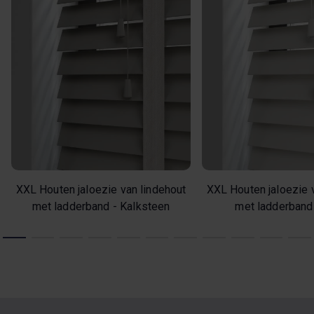
XXL Houten jaloezie van lindehout
XXL Houten jaloezie 
met ladderband - Kalksteen
met ladderband