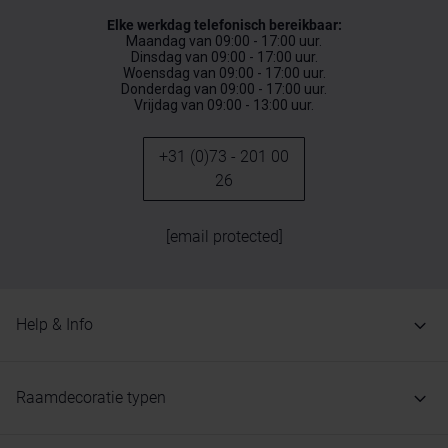
Elke werkdag telefonisch bereikbaar:
Maandag van 09:00 - 17:00 uur.
Dinsdag van 09:00 - 17:00 uur.
Woensdag van 09:00 - 17:00 uur.
Donderdag van 09:00 - 17:00 uur.
Vrijdag van 09:00 - 13:00 uur.
+31 (0)73 - 201 00
26
[email protected]
Help & Info
Raamdecoratie typen