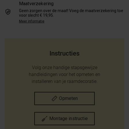
Maatverzekering
Geen zorgen over de maat! Voeg de maatverzekering toe
voor slecht € 19,95.
Meer informatie
Instructies
Volg onze handige stapsgewijze
handleidingen voor het opmeten en
installeren van je raamdecoratie.
Opmeten
Montage instructie