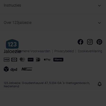
Instructies
Over 123jaloezie
Algemene Voorwaarden
Privacybeleid
Cookieverklaring
123Jaloezie. Goudenheuvel 47, 5234 GA 's-Hertogenbosch,
Nederland