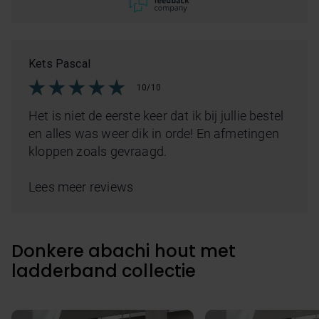
Kets Pascal
10/10
Het is niet de eerste keer dat ik bij jullie bestel
en alles was weer dik in orde! En afmetingen
kloppen zoals gevraagd.
Lees meer reviews
Donkere abachi hout met
ladderband collectie