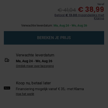
Vanaf
€ 38,99
€ 41,04
Betaal
€ 13,00
maandelijks met
Klarna
Verwachte leverdatum:
Ma, Aug 24 - Wo, Aug 26
BEREKEN JE PRIJS
Verwachte leverdatum
Ma, Aug 24 - Wo, Aug 26
Ontdek meer over bezorging
Koop nu, betaal later
Financiering mogelijk vanaf € 35,- met Klarna
Hoe het werkt