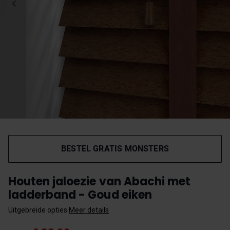
BESTEL GRATIS MONSTERS
Houten jaloezie van Abachi met
ladderband - Goud eiken
Uitgebreide opties
Meer details