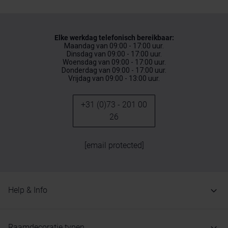
Elke werkdag telefonisch bereikbaar:
Maandag van 09:00 - 17:00 uur.
Dinsdag van 09:00 - 17:00 uur.
Woensdag van 09:00 - 17:00 uur.
Donderdag van 09:00 - 17:00 uur.
Vrijdag van 09:00 - 13:00 uur.
+31 (0)73 - 201 00
26
[email protected]
Help & Info
Raamdecoratie typen