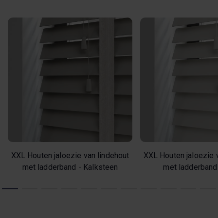
XXL Houten jaloezie van lindehout
XXL Houten jaloezie 
met ladderband - Kalksteen
met ladderband