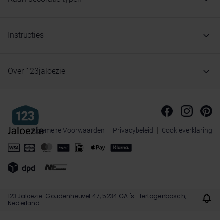
Instructies
Over 123jaloezie
Algemene Voorwaarden
Privacybeleid
Cookieverklaring
123Jaloezie. Goudenheuvel 47, 5234 GA 's-Hertogenbosch,
Nederland