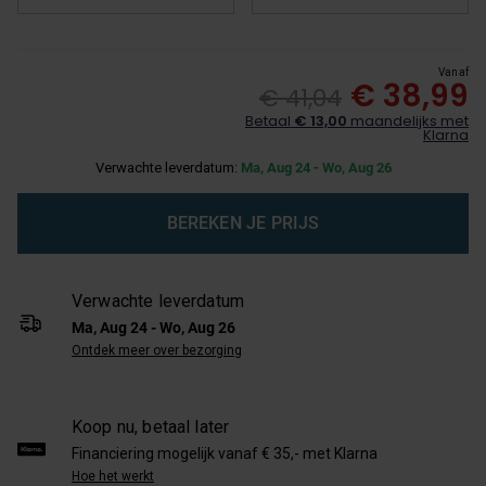
Vanaf
€ 38,99
€ 41,04
Betaal
€ 13,00
maandelijks met
Klarna
Verwachte leverdatum:
Ma, Aug 24 - Wo, Aug 26
BEREKEN JE PRIJS
Verwachte leverdatum
Ma, Aug 24 - Wo, Aug 26
Ontdek meer over bezorging
Koop nu, betaal later
Financiering mogelijk vanaf € 35,- met Klarna
Hoe het werkt