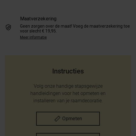
Maatverzekering
Geen zorgen over de maat! Voeg de maatverzekering toe
voor slecht € 19,95.
Meer informatie
Instructies
Volg onze handige stapsgewijze
handleidingen voor het opmeten en
installeren van je raamdecoratie.
Opmeten