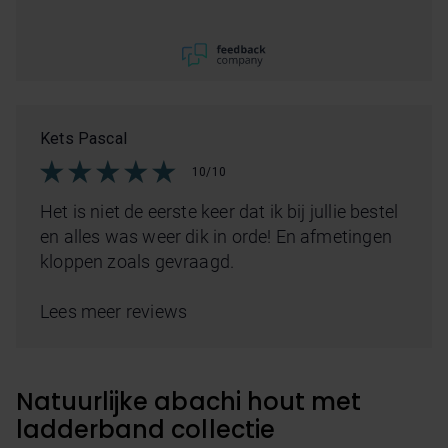
Kets Pascal
10/10
Het is niet de eerste keer dat ik bij jullie bestel
en alles was weer dik in orde! En afmetingen
kloppen zoals gevraagd.
Lees meer reviews
Natuurlijke abachi hout met
ladderband collectie