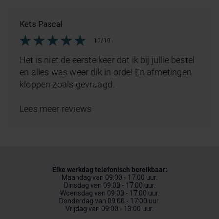
Kets Pascal
10/10
Het is niet de eerste keer dat ik bij jullie bestel
en alles was weer dik in orde! En afmetingen
kloppen zoals gevraagd.
Lees meer reviews
Elke werkdag telefonisch bereikbaar:
Maandag van 09:00 - 17:00 uur.
Dinsdag van 09:00 - 17:00 uur.
Woensdag van 09:00 - 17:00 uur.
Donderdag van 09:00 - 17:00 uur.
Vrijdag van 09:00 - 13:00 uur.