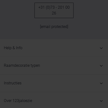
+31 (0)73 - 201 00
26
[email protected]
Help & Info
Raamdecoratie typen
Instructies
Over 123jaloezie