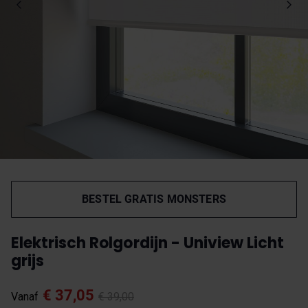
BESTEL GRATIS MONSTERS
Elektrisch Rolgordijn - Uniview Licht
grijs
€ 37,05
Vanaf
€ 39,00