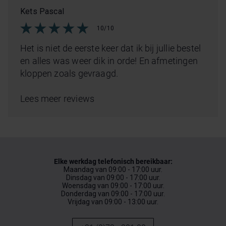
Kets Pascal
10/10
Het is niet de eerste keer dat ik bij jullie bestel
en alles was weer dik in orde! En afmetingen
kloppen zoals gevraagd.
Lees meer reviews
Elke werkdag telefonisch bereikbaar:
Maandag van 09:00 - 17:00 uur.
Dinsdag van 09:00 - 17:00 uur.
Woensdag van 09:00 - 17:00 uur.
Donderdag van 09:00 - 17:00 uur.
Vrijdag van 09:00 - 13:00 uur.