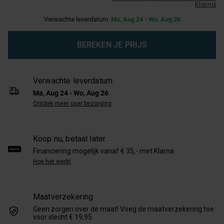
Klarna
Verwachte leverdatum:
Ma, Aug 24 - Wo, Aug 26
BEREKEN JE PRIJS
Verwachte leverdatum
Ma, Aug 24 - Wo, Aug 26
Ontdek meer over bezorging
Koop nu, betaal later
Financiering mogelijk vanaf € 35,- met Klarna
Hoe het werkt
Maatverzekering
Geen zorgen over de maat! Voeg de maatverzekering toe
voor slecht € 19,95.