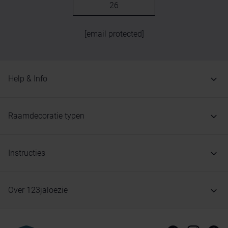
26
[email protected]
Help & Info
Raamdecoratie typen
Instructies
Over 123jaloezie