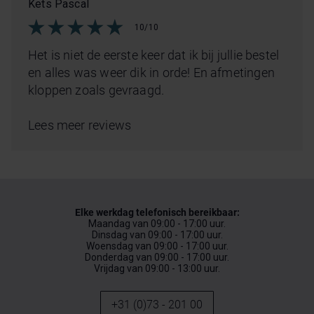
Kets Pascal
10/10
Het is niet de eerste keer dat ik bij jullie bestel
en alles was weer dik in orde! En afmetingen
kloppen zoals gevraagd.
Lees meer reviews
Elke werkdag telefonisch bereikbaar:
Maandag van 09:00 - 17:00 uur.
Dinsdag van 09:00 - 17:00 uur.
Woensdag van 09:00 - 17:00 uur.
Donderdag van 09:00 - 17:00 uur.
Vrijdag van 09:00 - 13:00 uur.
+31 (0)73 - 201 00