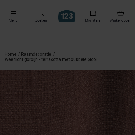
Menu
Zoeken
Monsters
Winkelwagen
Home
Raamdecoratie
Weeflicht gordijn - terracotta met dubbele plooi