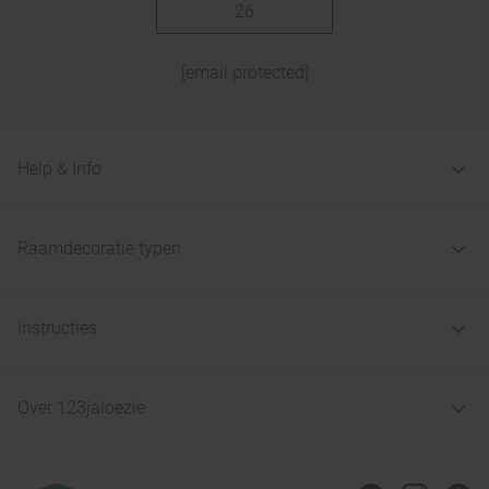
26
[email protected]
Help & Info
Raamdecoratie typen
Instructies
Over 123jaloezie