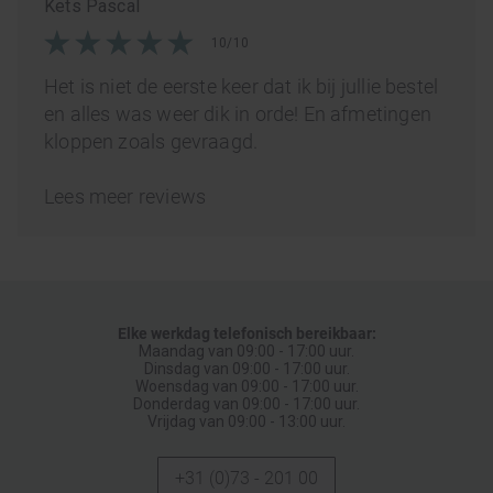
Kets Pascal
10/10
Het is niet de eerste keer dat ik bij jullie bestel
en alles was weer dik in orde! En afmetingen
kloppen zoals gevraagd.
Lees meer reviews
Elke werkdag telefonisch bereikbaar:
Maandag van 09:00 - 17:00 uur.
Dinsdag van 09:00 - 17:00 uur.
Woensdag van 09:00 - 17:00 uur.
Donderdag van 09:00 - 17:00 uur.
Vrijdag van 09:00 - 13:00 uur.
+31 (0)73 - 201 00