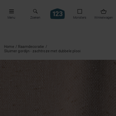
Menu
Zoeken
Monsters
Winkelwagen
Home
Raamdecoratie
Sluimer gordijn - zachtroze met dubbele plooi