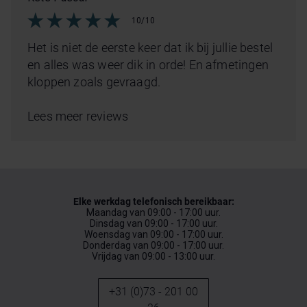
10/10
Het is niet de eerste keer dat ik bij jullie bestel
en alles was weer dik in orde! En afmetingen
kloppen zoals gevraagd.
Lees meer reviews
Elke werkdag telefonisch bereikbaar:
Maandag van 09:00 - 17:00 uur.
Dinsdag van 09:00 - 17:00 uur.
Woensdag van 09:00 - 17:00 uur.
Donderdag van 09:00 - 17:00 uur.
Vrijdag van 09:00 - 13:00 uur.
+31 (0)73 - 201 00