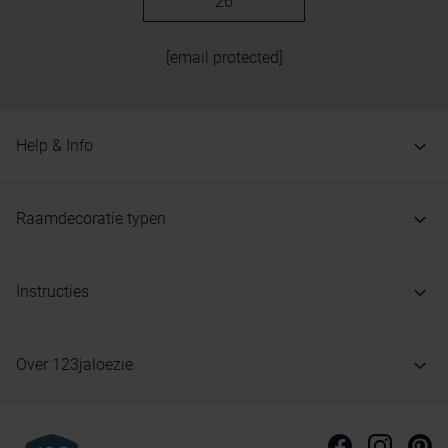
26
[email protected]
Help & Info
Raamdecoratie typen
Instructies
Over 123jaloezie