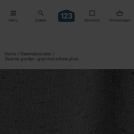
Menu
Zoeken
Monsters
Winkelwagen
Home
Raamdecoratie
Sluimer gordijn - grijs met enkele plooi