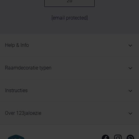
26
[email protected]
Help & Info
Raamdecoratie typen
Instructies
Over 123jaloezie