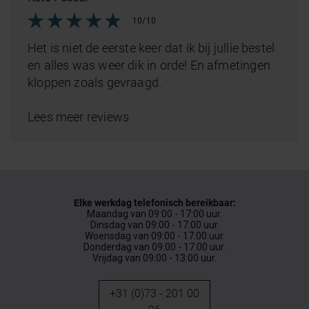
10/10
Het is niet de eerste keer dat ik bij jullie bestel
en alles was weer dik in orde! En afmetingen
kloppen zoals gevraagd.
Lees meer reviews
Elke werkdag telefonisch bereikbaar:
Maandag van 09:00 - 17:00 uur.
Dinsdag van 09:00 - 17:00 uur.
Woensdag van 09:00 - 17:00 uur.
Donderdag van 09:00 - 17:00 uur.
Vrijdag van 09:00 - 13:00 uur.
+31 (0)73 - 201 00