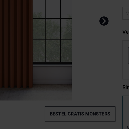
Ve
Ri
BESTEL GRATIS MONSTERS
A