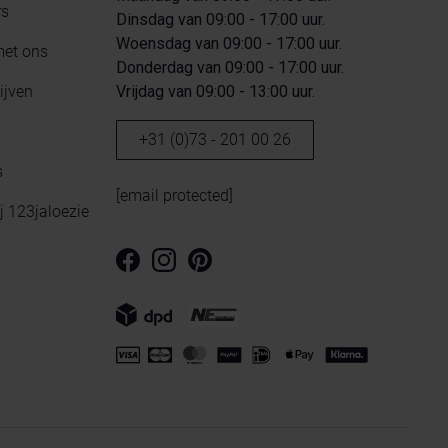
rs
Dinsdag van 09:00 - 17:00 uur.
Woensdag van 09:00 - 17:00 uur.
met ons
Donderdag van 09:00 - 17:00 uur.
ijven
Vrijdag van 09:00 - 13:00 uur.
+31 (0)73 - 201 00 26
s
[email protected]
ij 123jaloezie