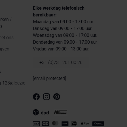
Elke werkdag telefonisch
bereikbaar:
ken /
Maandag van 09:00 - 17:00 uur.
rs
Dinsdag van 09:00 - 17:00 uur.
Woensdag van 09:00 - 17:00 uur.
met ons
Donderdag van 09:00 - 17:00 uur.
ijven
Vrijdag van 09:00 - 13:00 uur.
+31 (0)73 - 201 00 26
s
[email protected]
ij 123jaloezie