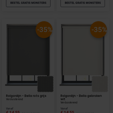
BESTEL GRATIS MONSTERS
BESTEL GRATIS MONSTERS
-35%
-35%
Rolgordijn - Bella rots grijs
Rolgordijn - Bella gebroken
wit
Verduisterend
Verduisterend
Vanaf
Vanaf
€ 14,55
€ 14,55