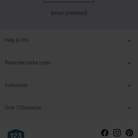
[email protected]
Help & Info
Raamdecoratie typen
Instructies
Over 123jaloezie