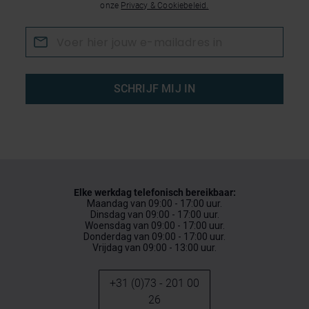
onze
Privacy & Cookiebeleid.
SCHRIJF MIJ IN
Elke werkdag telefonisch bereikbaar:
Maandag van 09:00 - 17:00 uur.
Dinsdag van 09:00 - 17:00 uur.
Woensdag van 09:00 - 17:00 uur.
Donderdag van 09:00 - 17:00 uur.
Vrijdag van 09:00 - 13:00 uur.
+31 (0)73 - 201 00
26