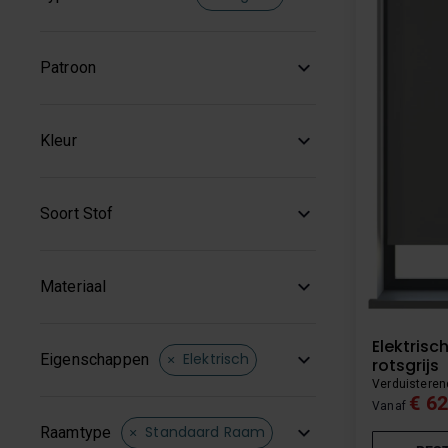
Patroon
Kleur
Soort Stof
Materiaal
Elektrisch
Elektrisch
Eigenschappen
rotsgrijs
Verduisteren
€ 62
Vanaf
Standaard Raam
Raamtype