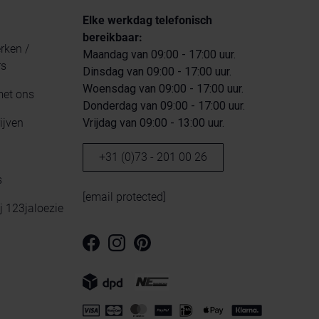
Elke werkdag telefonisch
bereikbaar:
ken /
Maandag van 09:00 - 17:00 uur.
rs
Dinsdag van 09:00 - 17:00 uur.
Woensdag van 09:00 - 17:00 uur.
met ons
Donderdag van 09:00 - 17:00 uur.
ijven
Vrijdag van 09:00 - 13:00 uur.
+31 (0)73 - 201 00 26
s
[email protected]
ij 123jaloezie