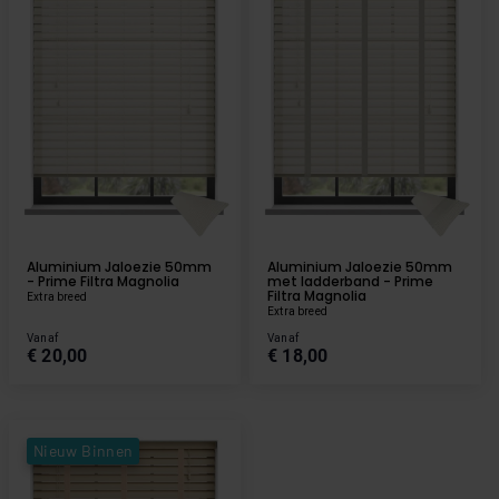
Aluminium Jaloezie 50mm
Aluminium Jaloezie 50mm
- Prime Filtra Magnolia
met ladderband - Prime
Filtra Magnolia
Extra breed
Extra breed
Vanaf
Vanaf
€ 20,00
€ 18,00
Nieuw Binnen