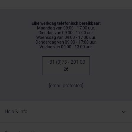
Elke werkdag telefonisch bereikbaar:
Maandag van 09:00 - 17:00 uur.
Dinsdag van 09:00 - 17:00 uur.
Woensdag van 09:00 - 17:00 uur.
Donderdag van 09:00 - 17:00 uur.
Vrijdag van 09:00 - 13:00 uur.
+31 (0)73 - 201 00
26
[email protected]
Help & Info