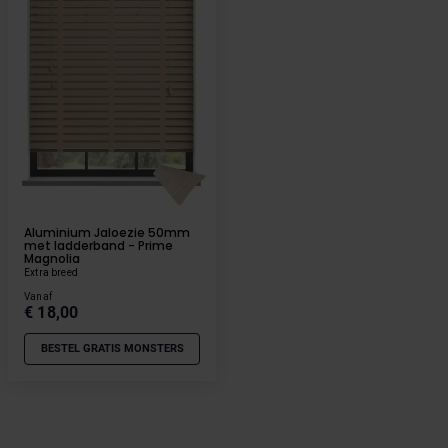
Aluminium Jaloezie 50mm
met ladderband - Prime
Magnolia
Extra breed
Vanaf
€ 18,00
BESTEL GRATIS MONSTERS