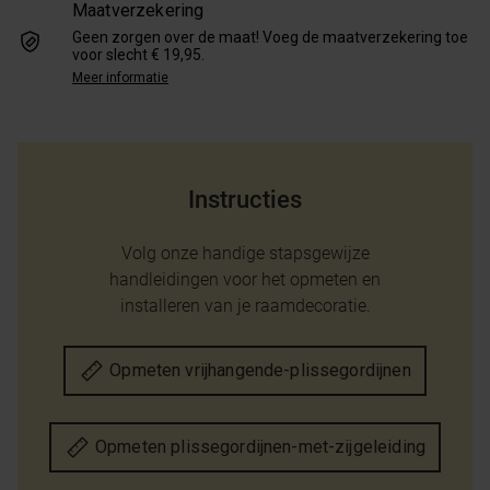
Maatverzekering
Geen zorgen over de maat! Voeg de maatverzekering toe
voor slecht € 19,95.
Meer informatie
Instructies
Volg onze handige stapsgewijze
handleidingen voor het opmeten en
installeren van je raamdecoratie.
Opmeten vrijhangende-plissegordijnen
Opmeten plissegordijnen-met-zijgeleiding