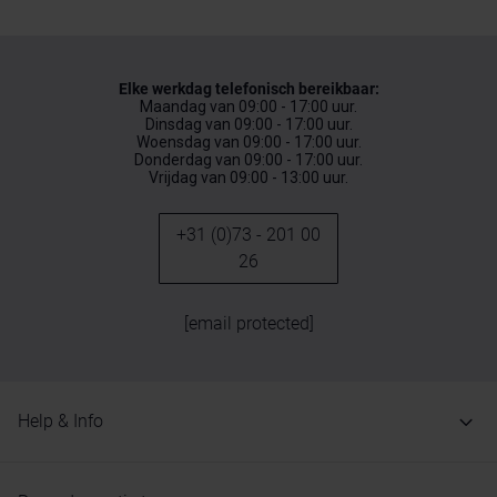
Elke werkdag telefonisch bereikbaar:
Maandag van 09:00 - 17:00 uur.
Dinsdag van 09:00 - 17:00 uur.
Woensdag van 09:00 - 17:00 uur.
Donderdag van 09:00 - 17:00 uur.
Vrijdag van 09:00 - 13:00 uur.
+31 (0)73 - 201 00
26
[email protected]
Help & Info