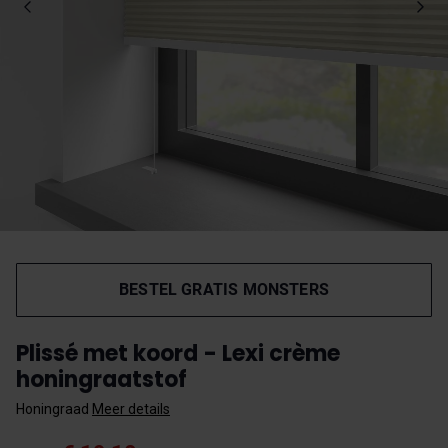
BESTEL GRATIS MONSTERS
Plissé met koord - Lexi crème
honingraatstof
Honingraad
Meer details