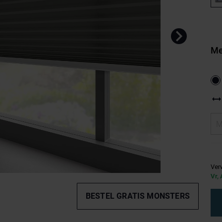
Me
Ver
Vr, 
BESTEL GRATIS MONSTERS