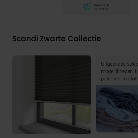
Scandi Zwarte Collectie
Uitgebreide selec
mogelijkheden, k
patronen en stoff