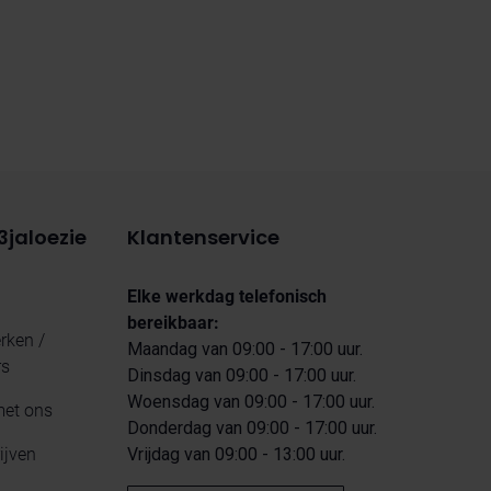
3jaloezie
Klantenservice
Elke werkdag telefonisch
bereikbaar:
ken /
Maandag van 09:00 - 17:00 uur.
rs
Dinsdag van 09:00 - 17:00 uur.
Woensdag van 09:00 - 17:00 uur.
met ons
Donderdag van 09:00 - 17:00 uur.
ijven
Vrijdag van 09:00 - 13:00 uur.