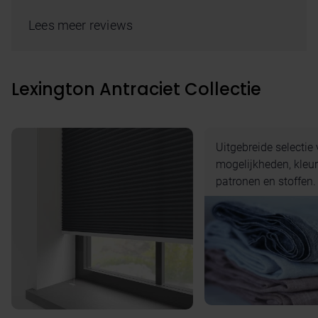
Lees meer reviews
Lexington Antraciet Collectie
Uitgebreide selectie
mogelijkheden, kleur
patronen en stoffen.