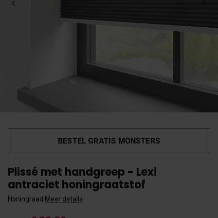
BESTEL GRATIS MONSTERS
Plissé met handgreep - Lexi
antraciet honingraatstof
Honingraad
Meer details