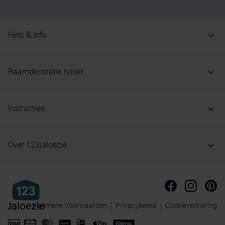
Help & Info
Raamdecoratie typen
Instructies
Over 123jaloezie
Algemene Voorwaarden
Privacybeleid
Cookieverklaring