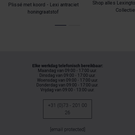
Shop alles Lexingto
Plissé met koord - Lexi antraciet
Collectie
honingraatstof
Elke werkdag telefonisch bereikbaar:
Maandag van 09:00 - 17:00 uur.
Dinsdag van 09:00 - 17:00 uur.
Woensdag van 09:00 - 17:00 uur.
Donderdag van 09:00 - 17:00 uur.
Vrijdag van 09:00 - 13:00 uur.
+31 (0)73 - 201 00
26
[email protected]