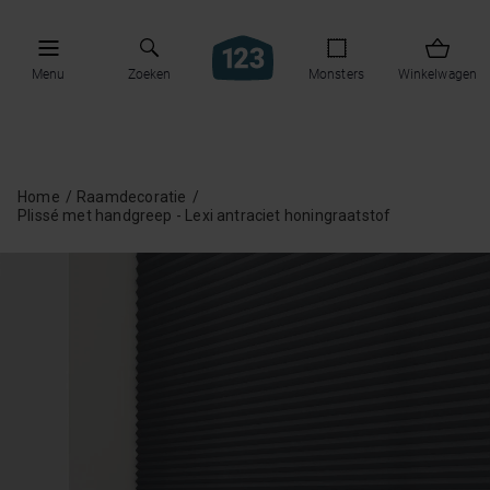
Menu
Zoeken
Monsters
Winkelwagen
Home
Raamdecoratie
Plissé met handgreep - Lexi antraciet honingraatstof