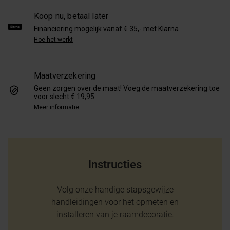
Koop nu, betaal later
Financiering mogelijk vanaf € 35,- met Klarna
Hoe het werkt
Maatverzekering
Geen zorgen over de maat! Voeg de maatverzekering toe
voor slecht € 19,95.
Meer informatie
Instructies
Volg onze handige stapsgewijze
handleidingen voor het opmeten en
installeren van je raamdecoratie.