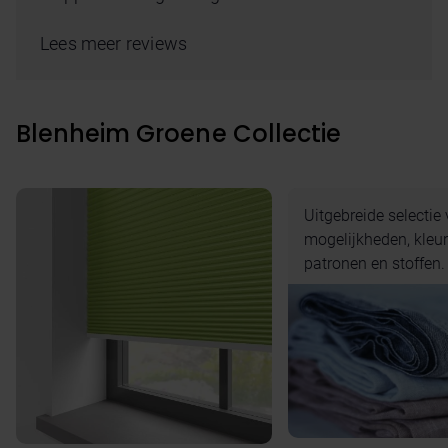
Lees meer reviews
Blenheim Groene Collectie
Uitgebreide selectie
mogelijkheden, kleur
patronen en stoffen.