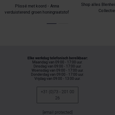
Shop alles Blenhe
Plissé met koord - Anna
Collectie
verduisterend groen honingraatstof
Elke werkdag telefonisch bereikbaar:
Maandag van 09:00 - 17:00 uur.
Dinsdag van 09:00 - 17:00 uur.
Woensdag van 09:00 - 17:00 uur.
Donderdag van 09:00 - 17:00 uur.
Vrijdag van 09:00 - 13:00 uur.
+31 (0)73 - 201 00
26
[email protected]