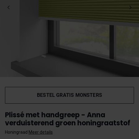
BESTEL GRATIS MONSTERS
Plissé met handgreep - Anna
verduisterend groen honingraatstof
Honingraad
Meer details