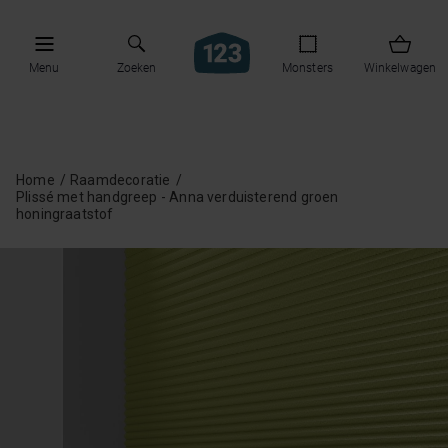
Menu
Zoeken
Monsters
Winkelwagen
Home
Raamdecoratie
Plissé met handgreep - Anna verduisterend groen
honingraatstof