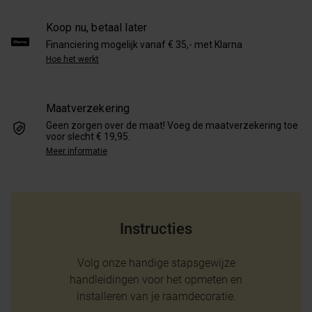
Koop nu, betaal later
Financiering mogelijk vanaf € 35,- met Klarna
Hoe het werkt
Maatverzekering
Geen zorgen over de maat! Voeg de maatverzekering toe
voor slecht € 19,95.
Meer informatie
Instructies
Volg onze handige stapsgewijze
handleidingen voor het opmeten en
installeren van je raamdecoratie.