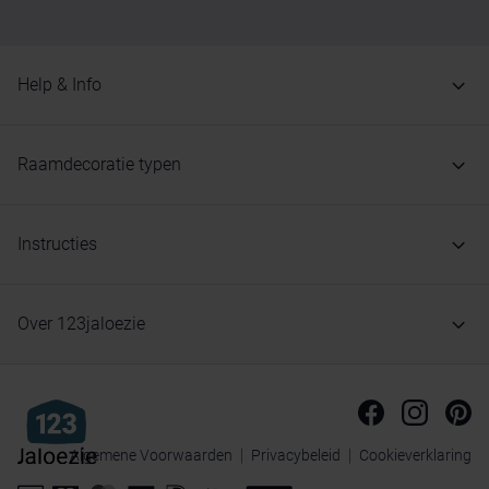
Help & Info
Raamdecoratie typen
Instructies
Over 123jaloezie
Algemene Voorwaarden
Privacybeleid
Cookieverklaring