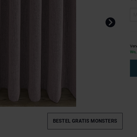
Ver
Wo,
BESTEL GRATIS MONSTERS