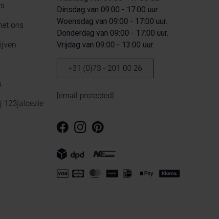
rs
Dinsdag van 09:00 - 17:00 uur.
Woensdag van 09:00 - 17:00 uur.
met ons
Donderdag van 09:00 - 17:00 uur.
ijven
Vrijdag van 09:00 - 13:00 uur.
+31 (0)73 - 201 00 26
s
[email protected]
ij 123jaloezie