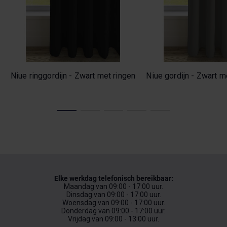
Niue ringgordijn - Zwart met ringen
Niue gordijn - Zwart 
Elke werkdag telefonisch bereikbaar:
Maandag van 09:00 - 17:00 uur.
Dinsdag van 09:00 - 17:00 uur.
Woensdag van 09:00 - 17:00 uur.
Donderdag van 09:00 - 17:00 uur.
Vrijdag van 09:00 - 13:00 uur.