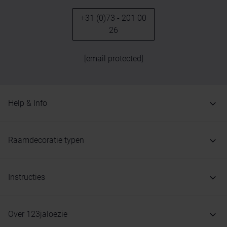
+31 (0)73 - 201 00
26
[email protected]
Help & Info
Raamdecoratie typen
Instructies
Over 123jaloezie