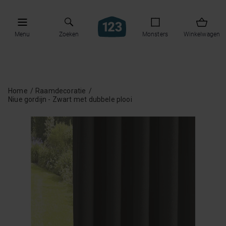
Menu
Zoeken
Monsters
Winkelwagen
Home
Raamdecoratie
Niue gordijn - Zwart met dubbele plooi