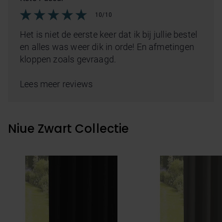
10/10
Het is niet de eerste keer dat ik bij jullie bestel
en alles was weer dik in orde! En afmetingen
kloppen zoals gevraagd.
Lees meer reviews
Niue Zwart Collectie