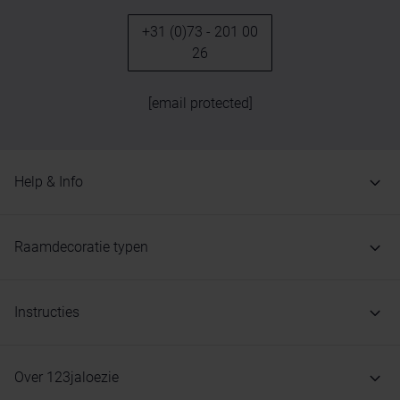
+31 (0)73 - 201 00
26
[email protected]
Help & Info
Raamdecoratie typen
Instructies
Over 123jaloezie