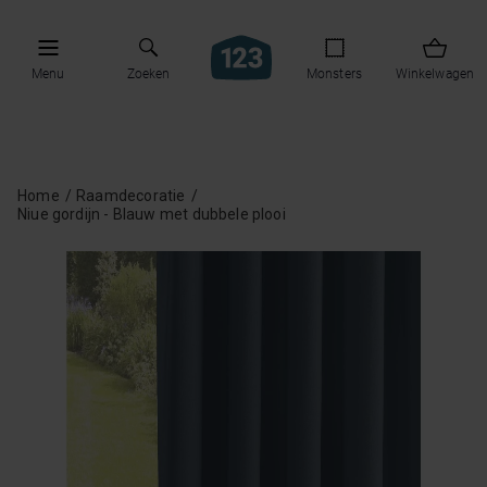
Menu
Zoeken
Monsters
Winkelwagen
Home
Raamdecoratie
Niue gordijn - Blauw met dubbele plooi