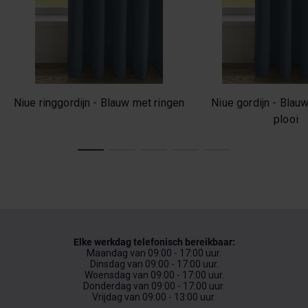
Niue ringgordijn - Blauw met ringen
Niue gordijn - Bla
plooi
Elke werkdag telefonisch bereikbaar:
Maandag van 09:00 - 17:00 uur.
Dinsdag van 09:00 - 17:00 uur.
Woensdag van 09:00 - 17:00 uur.
Donderdag van 09:00 - 17:00 uur.
Vrijdag van 09:00 - 13:00 uur.