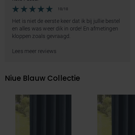
10/10
Het is niet de eerste keer dat ik bij jullie bestel
en alles was weer dik in orde! En afmetingen
kloppen zoals gevraagd.
Lees meer reviews
Niue Blauw Collectie