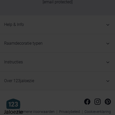
[email protected]
Help & Info
Raamdecoratie typen
Instructies
Over 123jaloezie
Algemene Voorwaarden
Privacybeleid
Cookieverklaring