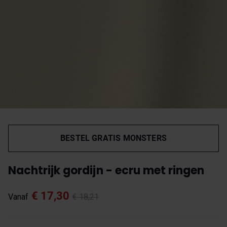
BESTEL GRATIS MONSTERS
Nachtrijk gordijn - ecru met ringen
€ 17,30
Vanaf
€ 18,21