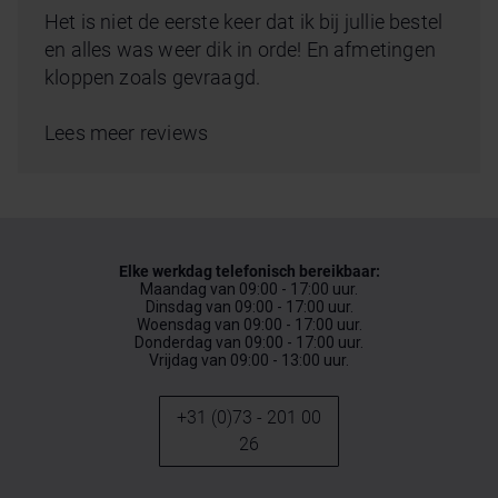
Het is niet de eerste keer dat ik bij jullie bestel
en alles was weer dik in orde! En afmetingen
kloppen zoals gevraagd.
Lees meer reviews
Elke werkdag telefonisch bereikbaar:
Maandag van 09:00 - 17:00 uur.
Dinsdag van 09:00 - 17:00 uur.
Woensdag van 09:00 - 17:00 uur.
Donderdag van 09:00 - 17:00 uur.
Vrijdag van 09:00 - 13:00 uur.
+31 (0)73 - 201 00
26