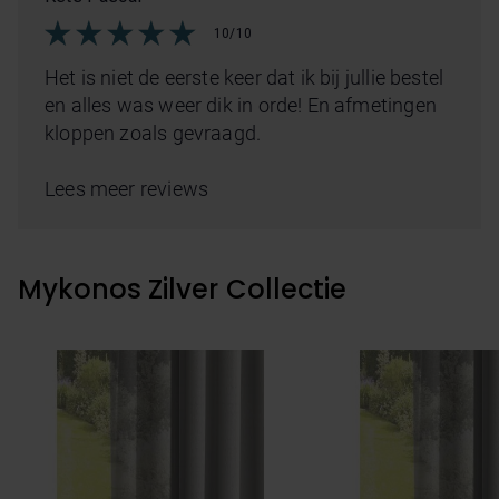
10/10
Het is niet de eerste keer dat ik bij jullie bestel
en alles was weer dik in orde! En afmetingen
kloppen zoals gevraagd.
Lees meer reviews
Mykonos Zilver Collectie