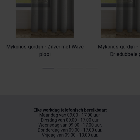
Mykonos gordijn - Zilver met Wave
Mykonos gordijn - 
plooi
Driedubbele 
Elke werkdag telefonisch bereikbaar:
Maandag van 09:00 - 17:00 uur.
Dinsdag van 09:00 - 17:00 uur.
Woensdag van 09:00 - 17:00 uur.
Donderdag van 09:00 - 17:00 uur.
Vrijdag van 09:00 - 13:00 uur.