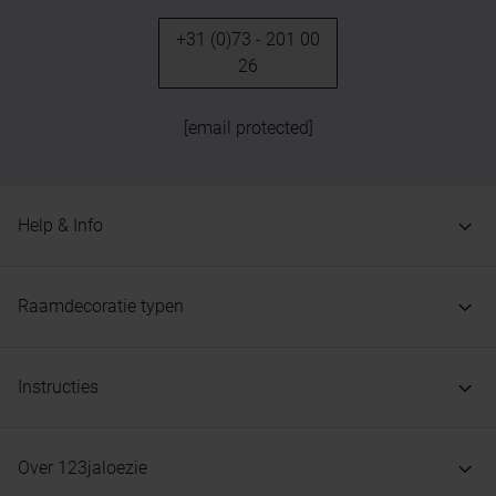
+31 (0)73 - 201 00
26
[email protected]
Help & Info
Raamdecoratie typen
Instructies
Over 123jaloezie