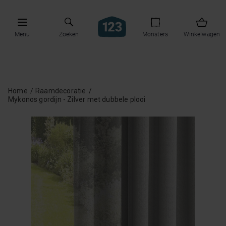
Menu
Zoeken
Monsters
Winkelwagen
Home
Raamdecoratie
Mykonos gordijn - Zilver met dubbele plooi