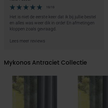
10/10
Het is niet de eerste keer dat ik bij jullie bestel
en alles was weer dik in orde! En afmetingen
kloppen zoals gevraagd.
Lees meer reviews
Mykonos Antraciet Collectie