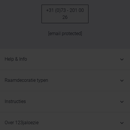
+31 (0)73 - 201 00
26
[email protected]
Help & Info
Raamdecoratie typen
Instructies
Over 123jaloezie