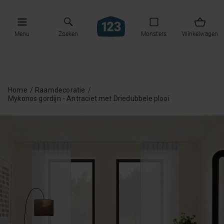
Menu
Zoeken
Monsters
Winkelwagen
Home
Raamdecoratie
Mykonos gordijn - Antraciet met Driedubbele plooi