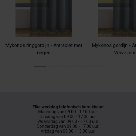
Mykonos ringgordijn - Antraciet met
Mykonos gordijn - A
ringen
Wave ploo
Elke werkdag telefonisch bereikbaar:
Maandag van 09:00 - 17:00 uur.
Dinsdag van 09:00 - 17:00 uur.
Woensdag van 09:00 - 17:00 uur.
Donderdag van 09:00 - 17:00 uur.
Vrijdag van 09:00 - 13:00 uur.