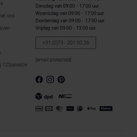
rs
Dinsdag van 09:00 - 17:00 uur.
Woensdag van 09:00 - 17:00 uur.
met ons
Donderdag van 09:00 - 17:00 uur.
ijven
Vrijdag van 09:00 - 13:00 uur.
+31 (0)73 - 201 00 26
s
[email protected]
ij 123jaloezie