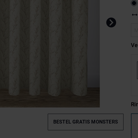
Ve
Ri
BESTEL GRATIS MONSTERS