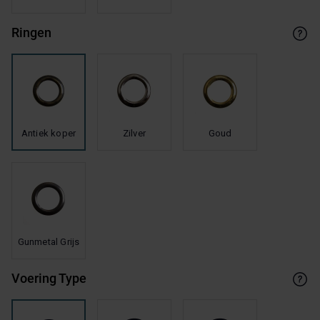
Ringen
Antiek koper
Zilver
Goud
Gunmetal Grijs
Voering Type