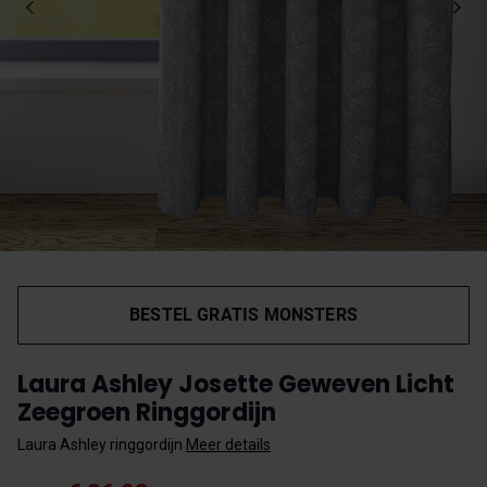
BESTEL GRATIS MONSTERS
Laura Ashley Josette Geweven Licht
Zeegroen Ringgordijn
Laura Ashley ringgordijn
Meer details