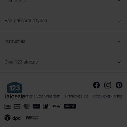
Raamdecoratie typen
Instructies
Over 123jaloezie
Algemene Voorwaarden
Privacybeleid
Cookieverklaring