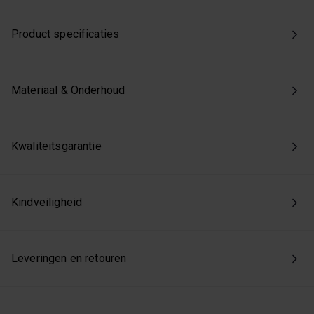
Product specificaties
Materiaal & Onderhoud
Kwaliteitsgarantie
Kindveiligheid
Leveringen en retouren