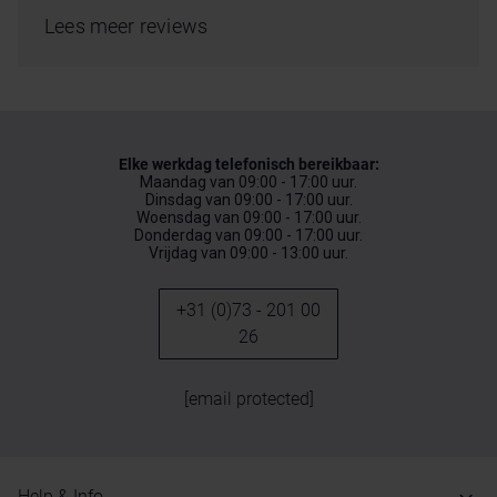
Lees meer reviews
Elke werkdag telefonisch bereikbaar:
Maandag van 09:00 - 17:00 uur.
Dinsdag van 09:00 - 17:00 uur.
Woensdag van 09:00 - 17:00 uur.
Donderdag van 09:00 - 17:00 uur.
Vrijdag van 09:00 - 13:00 uur.
+31 (0)73 - 201 00
26
[email protected]
Help & Info