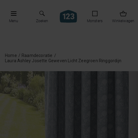
Menu
Zoeken
Monsters
Winkelwagen
Home
Raamdecoratie
Laura Ashley Josette Geweven Licht Zeegroen Ringgordijn