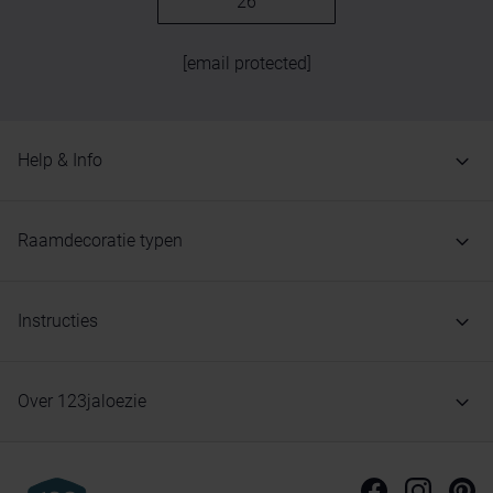
26
[email protected]
Help & Info
Raamdecoratie typen
Instructies
Over 123jaloezie