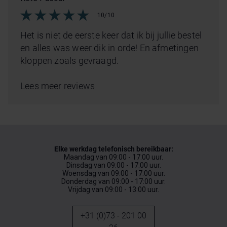
10/10
Het is niet de eerste keer dat ik bij jullie bestel
en alles was weer dik in orde! En afmetingen
kloppen zoals gevraagd.
Lees meer reviews
Elke werkdag telefonisch bereikbaar:
Maandag van 09:00 - 17:00 uur.
Dinsdag van 09:00 - 17:00 uur.
Woensdag van 09:00 - 17:00 uur.
Donderdag van 09:00 - 17:00 uur.
Vrijdag van 09:00 - 13:00 uur.
+31 (0)73 - 201 00