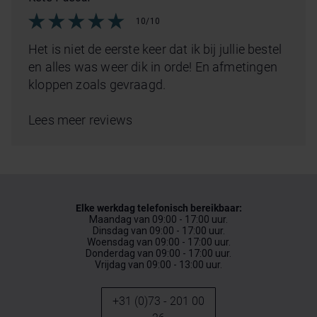
10/10
Het is niet de eerste keer dat ik bij jullie bestel
en alles was weer dik in orde! En afmetingen
kloppen zoals gevraagd.
Lees meer reviews
Elke werkdag telefonisch bereikbaar:
Maandag van 09:00 - 17:00 uur.
Dinsdag van 09:00 - 17:00 uur.
Woensdag van 09:00 - 17:00 uur.
Donderdag van 09:00 - 17:00 uur.
Vrijdag van 09:00 - 13:00 uur.
+31 (0)73 - 201 00