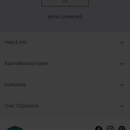
26
[email protected]
Help & Info
Raamdecoratie typen
Instructies
Over 123jaloezie