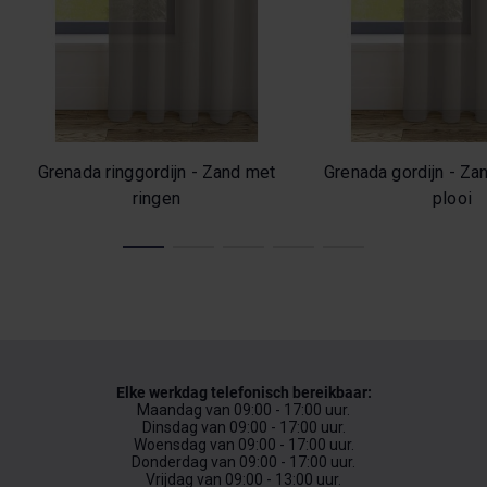
Grenada ringgordijn - Zand met
Grenada gordijn - Z
ringen
plooi
Elke werkdag telefonisch bereikbaar:
Maandag van 09:00 - 17:00 uur.
Dinsdag van 09:00 - 17:00 uur.
Woensdag van 09:00 - 17:00 uur.
Donderdag van 09:00 - 17:00 uur.
Vrijdag van 09:00 - 13:00 uur.