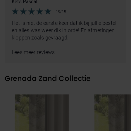
Kets Pascal
10/10
Het is niet de eerste keer dat ik bij jullie bestel
en alles was weer dik in orde! En afmetingen
kloppen zoals gevraagd.
Lees meer reviews
Grenada Zand Collectie