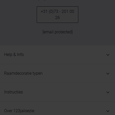
+31 (0)73 - 201 00
26
[email protected]
Help & Info
Raamdecoratie typen
Instructies
Over 123jaloezie