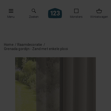
Menu
Zoeken
Monsters
Winkelwagen
Home
Raamdecoratie
Grenada gordijn - Zand met enkele plooi