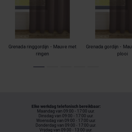
Grenada ringgordijn - Mauve met
Grenada gordijn - Ma
ringen
plooi
Elke werkdag telefonisch bereikbaar:
Maandag van 09:00 - 17:00 uur.
Dinsdag van 09:00 - 17:00 uur.
Woensdag van 09:00 - 17:00 uur.
Donderdag van 09:00 - 17:00 uur.
Vrijdag van 09:00 - 13:00 uur.