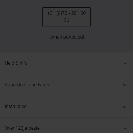
+31 (0)73 - 201 00
26
[email protected]
Help & Info
Raamdecoratie typen
Instructies
Over 123jaloezie