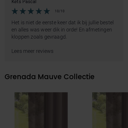
Kets Pascal
10/10
Het is niet de eerste keer dat ik bij jullie bestel
en alles was weer dik in orde! En afmetingen
kloppen zoals gevraagd.
Lees meer reviews
Grenada Mauve Collectie