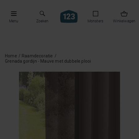
Menu
Zoeken
Monsters
Winkelwagen
Home
Raamdecoratie
Grenada gordijn - Mauve met dubbele plooi