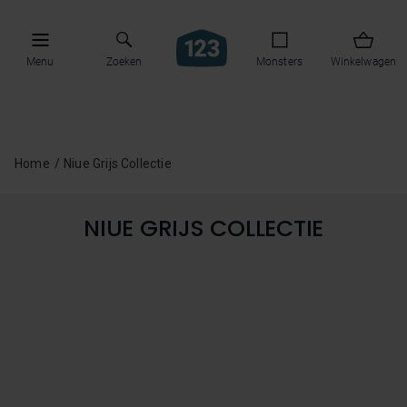
Menu
Zoeken
Monsters
Winkelwagen
Home
Niue Grijs Collectie
NIUE GRIJS COLLECTIE