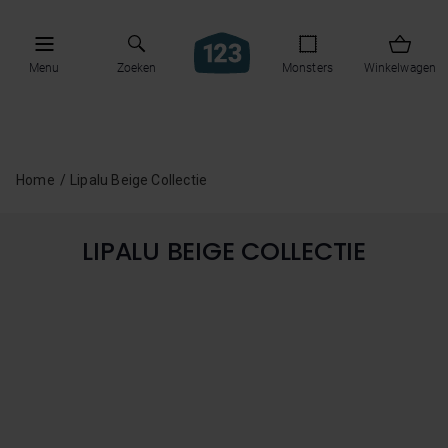
Menu
Zoeken
Monsters
Winkelwagen
Home
Lipalu Beige Collectie
LIPALU BEIGE COLLECTIE