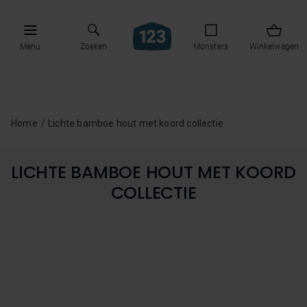
Menu
Zoeken
Monsters
Winkelwagen
Home
Lichte bamboe hout met koord collectie
LICHTE BAMBOE HOUT MET KOORD
COLLECTIE