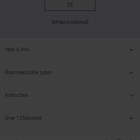
26
[email protected]
Help & Info
Raamdecoratie typen
Instructies
Over 123jaloezie