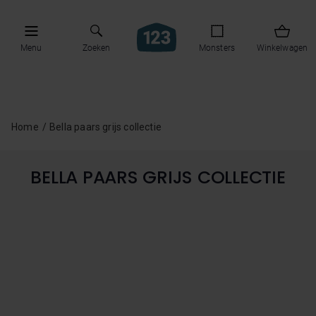
Menu
Zoeken
Monsters
Winkelwagen
Home
Bella paars grijs collectie
BELLA PAARS GRIJS COLLECTIE