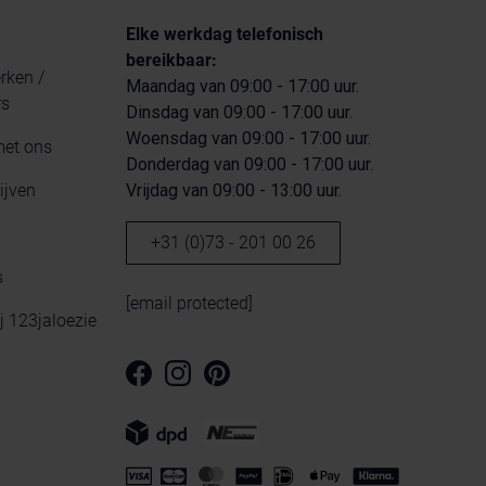
Elke werkdag telefonisch
bereikbaar:
ken /
Maandag van 09:00 - 17:00 uur.
rs
Dinsdag van 09:00 - 17:00 uur.
Woensdag van 09:00 - 17:00 uur.
met ons
Donderdag van 09:00 - 17:00 uur.
ijven
Vrijdag van 09:00 - 13:00 uur.
+31 (0)73 - 201 00 26
s
[email protected]
ij 123jaloezie